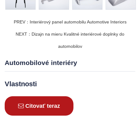
PREV：Interiérový panel automobilu Automotive Interiors
NEXT：Dizajn na mieru Kvalitné interiérové ​​doplnky do
automobilov
Automobilové interiéry
Vlastnosti
Citovať teraz