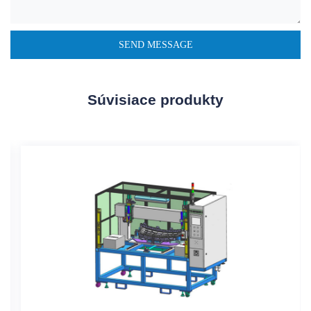
Súvisiace produkty