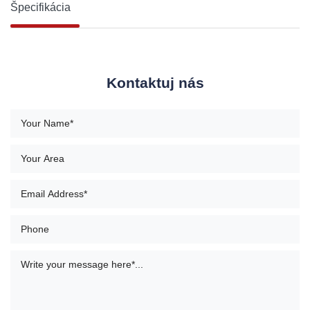
Špecifikácia
Kontaktuj nás