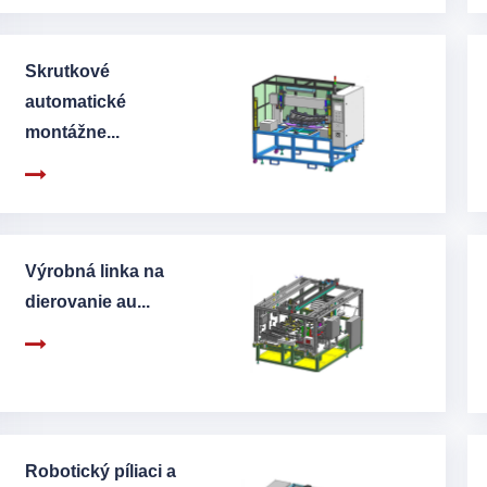
Skrutkové
automatické
montážne...
Výrobná linka na
dierovanie au...
Robotický píliaci a