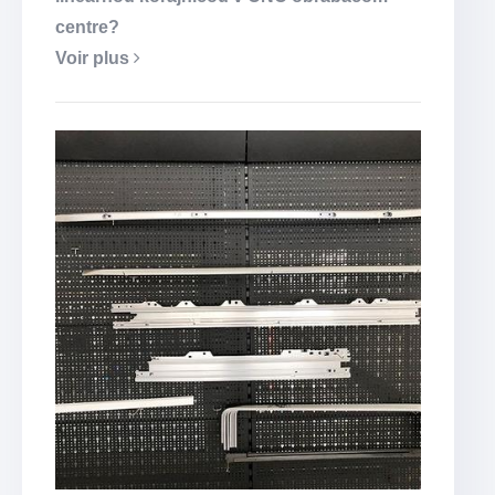
centre?
Voir plus