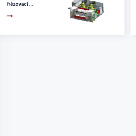
frézovací ...