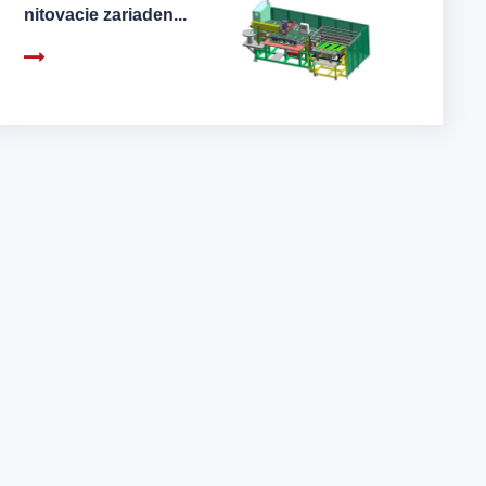
nitovacie zariaden...