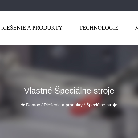
RIEŠENIE A PRODUKTY
TECHNOLÓGIE
Vlastné Špeciálne stroje
Domov
/
Riešenie a produkty
/
Špeciálne stroje