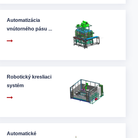
Automatizácia
vnútorného pásu ...
Robotický kresliaci
systém
Automatické